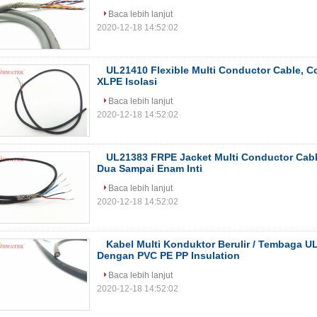
Baca lebih lanjut
2020-12-18 14:52:02
UL21410 Flexible Multi Conductor Cable, C
XLPE Isolasi
Baca lebih lanjut
2020-12-18 14:52:02
UL21383 FRPE Jacket Multi Conductor Cabl
Dua Sampai Enam Inti
Baca lebih lanjut
2020-12-18 14:52:02
Kabel Multi Konduktor Berulir / Tembaga 
Dengan PVC PE PP Insulation
Baca lebih lanjut
2020-12-18 14:52:02