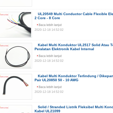
UL20549 Multi Conductor Cable Flexible El
2 Core - 8 Core
Baca lebih lanjut
2020-12-18 14:52:02
Kabel Multi Konduktor UL2517 Solid Atau 
Peralatan Elektronik Kabel Internal
Baca lebih lanjut
2020-12-18 14:52:02
Kabel Multi Konduktor Terlindung / Dikepa
Pair UL20850 50 - 10 AWG
Baca lebih lanjut
2020-12-18 14:52:02
Solid / Stranded Listrik Fleksibel Multi Ko
Kabel UL21099