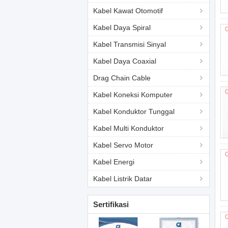
Kabel Kawat Otomotif
Kabel Daya Spiral
Kabel Transmisi Sinyal
Kabel Daya Coaxial
Drag Chain Cable
Kabel Koneksi Komputer
Kabel Konduktor Tunggal
Kabel Multi Konduktor
Kabel Servo Motor
Kabel Energi
Kabel Listrik Datar
Sertifikasi