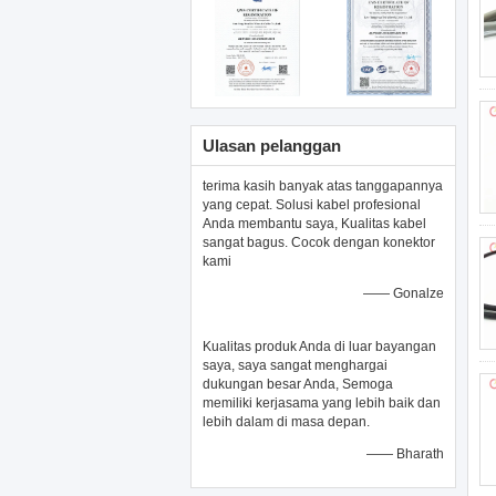
Ulasan pelanggan
terima kasih banyak atas tanggapannya
yang cepat. Solusi kabel profesional
Anda membantu saya, Kualitas kabel
sangat bagus. Cocok dengan konektor
kami
—— Gonalze
Kualitas produk Anda di luar bayangan
saya, saya sangat menghargai
dukungan besar Anda, Semoga
memiliki kerjasama yang lebih baik dan
lebih dalam di masa depan.
—— Bharath