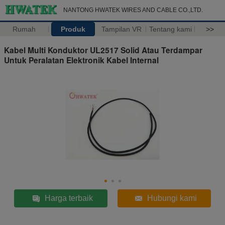
NANTONG HWATEK WIRES AND CABLE CO.,LTD.
Rumah
Produk
Tampilan VR
Tentang kami
>>
Kabel Multi Konduktor UL2517 Solid Atau Terdampar
Untuk Peralatan Elektronik Kabel Internal
Harga terbaik
Hubungi kami