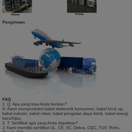
Pengiriman
FAQ
1. Q: Apa yang bisa Anda berikan?
A: Kami memproduksi kabel elektronik konsumen, kabel hock up,
kabel industri, kabel robot, kabel pengisian daya listrik, kabel energi
baru/hijau.
2. T: Sertifikat apa yang Anda dapatkan?
J: Kami memiliki sertifikat UL, CE, 3C, Dekra, CQC, TUV, Rohs,