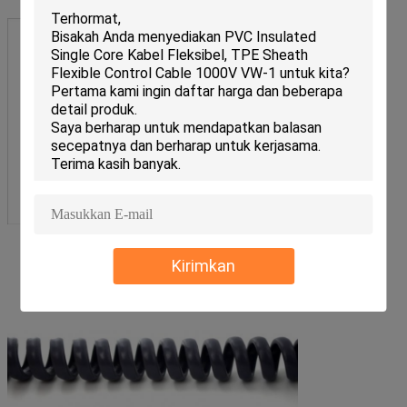
Kirimkan