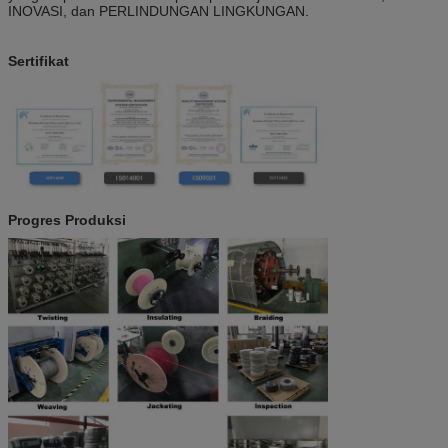
INOVASI, dan PERLINDUNGAN LINGKUNGAN.
Sertifikat
Progres Produksi