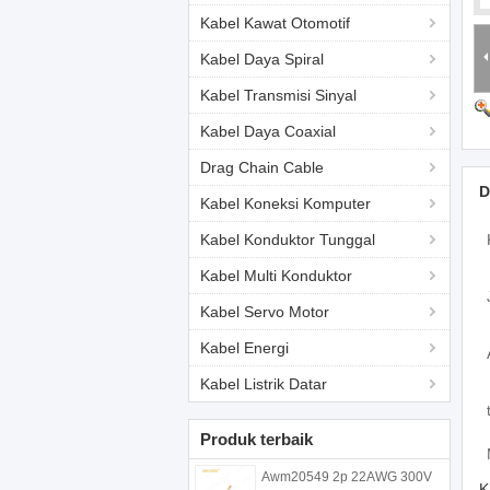
Kabel Kawat Otomotif
Kabel Daya Spiral
Kabel Transmisi Sinyal
Kabel Daya Coaxial
Drag Chain Cable
D
Kabel Koneksi Komputer
Kabel Konduktor Tunggal
Kabel Multi Konduktor
Kabel Servo Motor
Kabel Energi
Kabel Listrik Datar
Produk terbaik
Awm20549 2p 22AWG 300V
K