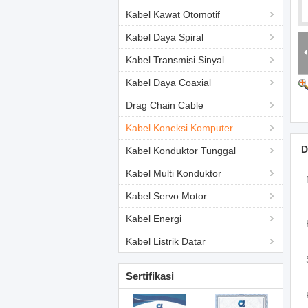
Kabel Kawat Otomotif
Kabel Daya Spiral
Kabel Transmisi Sinyal
Kabel Daya Coaxial
Drag Chain Cable
Kabel Koneksi Komputer
D
Kabel Konduktor Tunggal
Kabel Multi Konduktor
Kabel Servo Motor
Kabel Energi
Kabel Listrik Datar
Sertifikasi