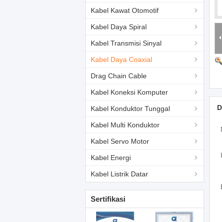
Kabel Kawat Otomotif
Kabel Daya Spiral
Kabel Transmisi Sinyal
Kabel Daya Coaxial
Drag Chain Cable
Kabel Koneksi Komputer
D
Kabel Konduktor Tunggal
Kabel Multi Konduktor
Kabel Servo Motor
Kabel Energi
Kabel Listrik Datar
Sertifikasi