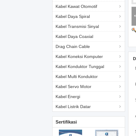
Kabel Kawat Otomotif
Kabel Daya Spiral
Kabel Transmisi Sinyal
Kabel Daya Coaxial
Drag Chain Cable
Kabel Koneksi Komputer
D
Kabel Konduktor Tunggal
Kabel Multi Konduktor
Kabel Servo Motor
Kabel Energi
Kabel Listrik Datar
Sertifikasi