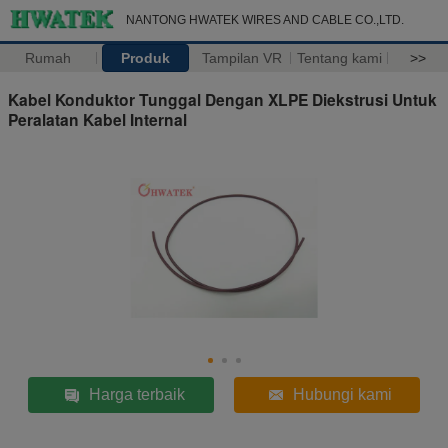
NANTONG HWATEK WIRES AND CABLE CO.,LTD.
Rumah
Produk
Tampilan VR
Tentang kami
>>
Kabel Konduktor Tunggal Dengan XLPE Diekstrusi Untuk
Peralatan Kabel Internal
Harga terbaik
Hubungi kami